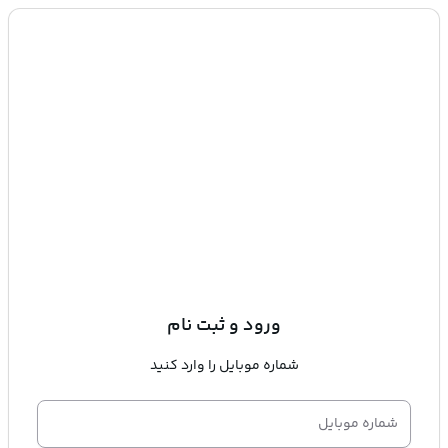
ورود و ثبت نام
شماره موبایل را وارد کنید
شماره موبایل