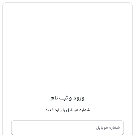
ورود و ثبت نام
شماره موبایل را وارد کنید
شماره موبایل