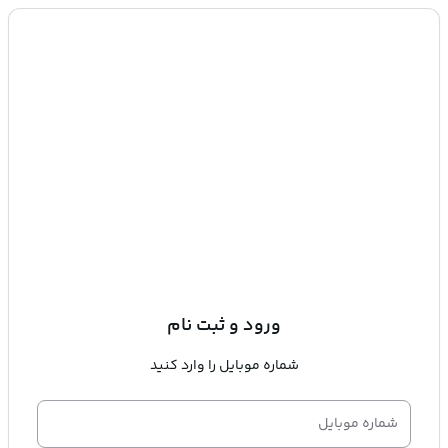
ورود و ثبت نام
شماره موبایل را وارد کنید
شماره موبایل