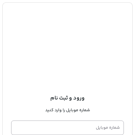
ورود و ثبت نام
شماره موبایل را وارد کنید
شماره موبایل