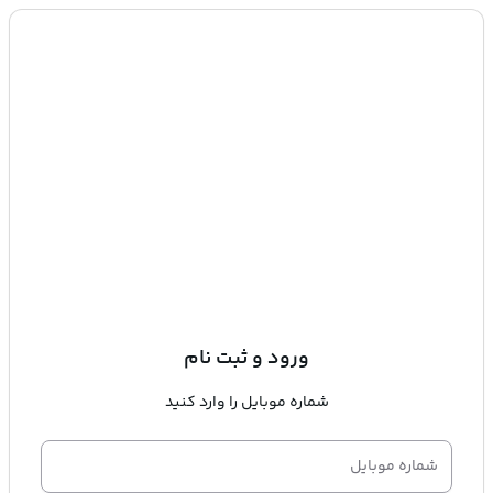
ورود و ثبت نام
شماره موبایل را وارد کنید
شماره موبایل