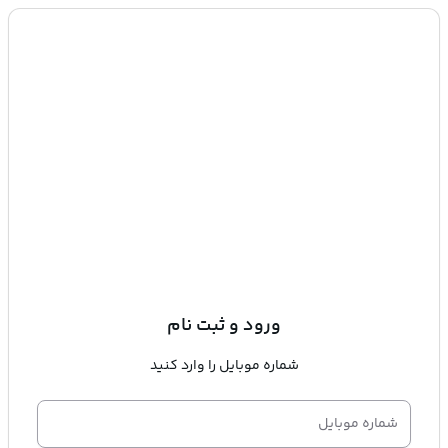
ورود و ثبت نام
شماره موبایل را وارد کنید
شماره موبایل