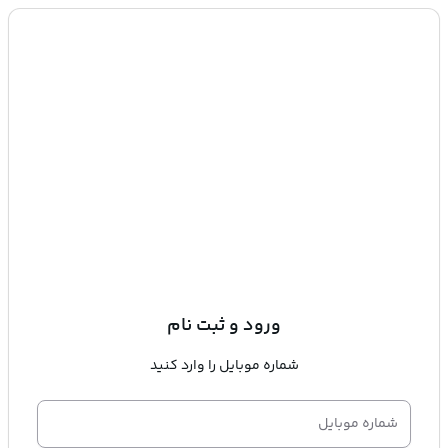
ورود و ثبت نام
شماره موبایل را وارد کنید
شماره موبایل