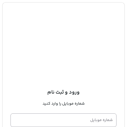
ورود و ثبت نام
شماره موبایل را وارد کنید
شماره موبایل