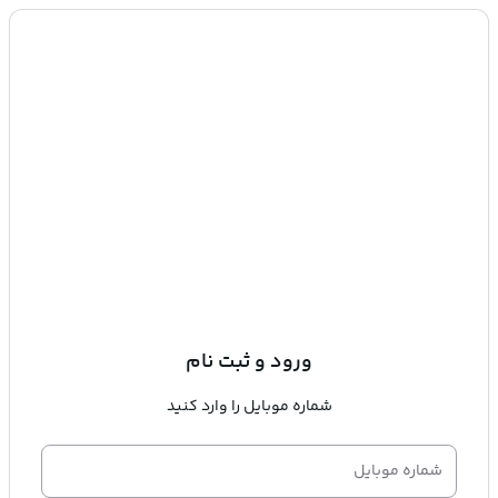
ورود و ثبت نام
شماره موبایل را وارد کنید
شماره موبایل