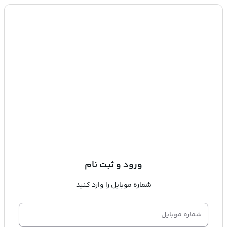
ورود و ثبت نام
شماره موبایل را وارد کنید
شماره موبایل