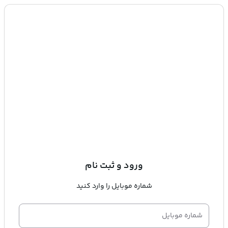
ورود و ثبت نام
شماره موبایل را وارد کنید
شماره موبایل