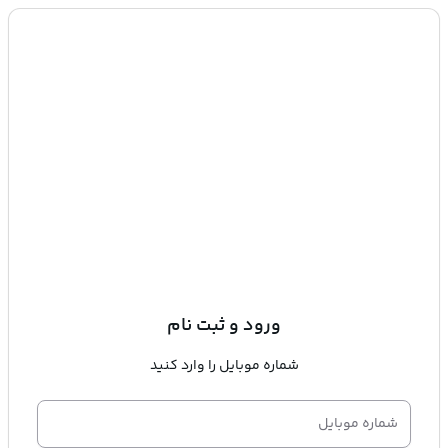
ورود و ثبت نام
شماره موبایل را وارد کنید
شماره موبایل