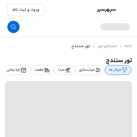
سپهرسیر
ورود و ثبت نام
خانه
جستجو تور
تور سنندج
تور سنندج
فیلتر ها
مرتب‌سازی
مبدا
مقصد
بازه زمانی