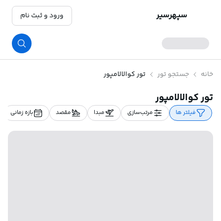
سپهرسیر
ورود و ثبت نام
خانه
جستجو تور
تور کوالالامپور
تور کوالالامپور
فیلتر ها
مرتب‌سازی
مبدا
مقصد
بازه زمانی