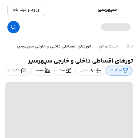
سپهرسیر
ورود و ثبت نام
خانه
جستجو تور
تورهای اقساطی داخلی و خارجی سپهرسیر
تورهای اقساطی داخلی و خارجی سپهرسیر
فیلتر ها
مرتب‌سازی
مبدا
مقصد
بازه زمانی