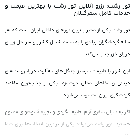
تور رشت؛ رزرو آنلاین تور رشت با بهترین قیمت و 
خدمات کامل سفرگیلان
تور رشت یکی از محبوب‌ترین تورهای داخلی ایران است که هر 
ساله گردشگران زیادی را به سمت شمال کشور و سواحل زیبای 
دریای خزر جذب می‌کند. 
این شهر با طبیعت سرسبز، جنگل‌های مه‌آلود، دریا، روستاهای 
دیدنی و غذاهای محلی خوشمزه، یکی از جذاب‌ترین مقاصد 
گردشگری ایران محسوب می‌شود.
اگر به دنبال سفری آرام، طبیعت‌گردی و تجربه آب‌وهوای مطبوع 
هستید، تور رشت می‌تواند یکی از بهترین انتخاب‌ها برای شما 