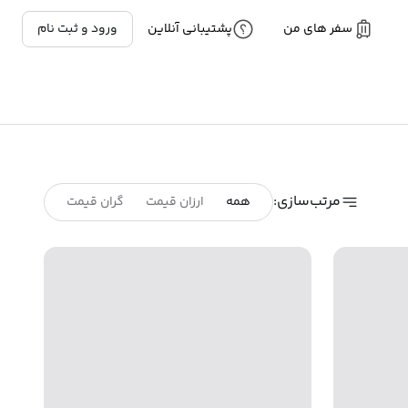
سفر های من
پشتیبانی آنلاین
ورود و ثبت نام
مرتب‌سازی:
همه
ارزان قیمت
گران قیمت