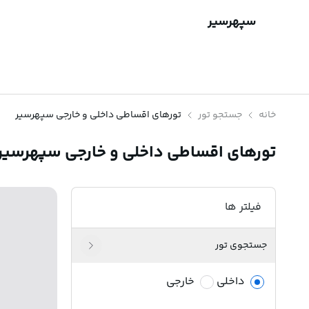
سپهرسیر
خانه
جستجو تور
تورهای اقساطی داخلی و خارجی سپهرسیر
تورهای اقساطی داخلی و خارجی سپهرسیر
فیلتر ها
جستجوی تور
داخلی
خارجی