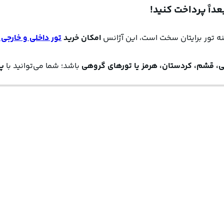
داً پرداخت کنید!
 امکان خرید 
تور داخلی و خارجی به‌صورت اقس
لی، قشم، کردستان، هرمز یا تورهای گروهی
 باشد؛ شما می‌توانید با 
پر