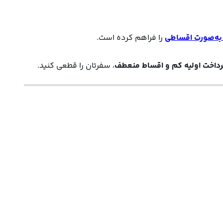
اطی
 را فراهم کرده است. 
داخت اولیه کم و اقساط منعطف
، سفرتان را قطعی کنید.