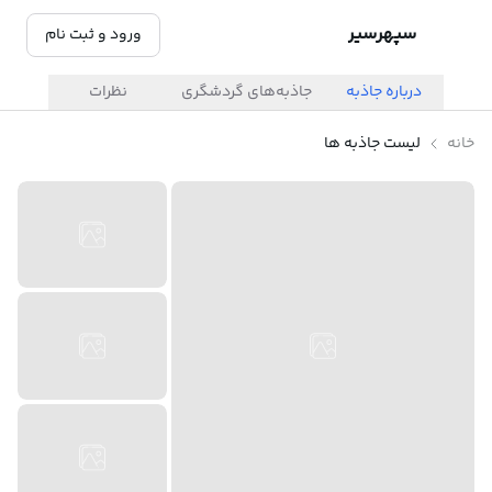
سپهرسیر
ورود و ثبت نام
درباره جاذبه
جاذبه‌های گردشگری
نظرات
خانه
لیست جاذبه ها