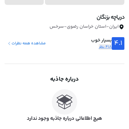
دریاچه بزنگان
ایران-استان خراسان رضوی-سرخس
بسیار خوب
4.1
مشاهده همه نظرات
418 نظر
درباره جاذبه
هیچ اطلاعاتی درباره جاذبه وجود ندارد