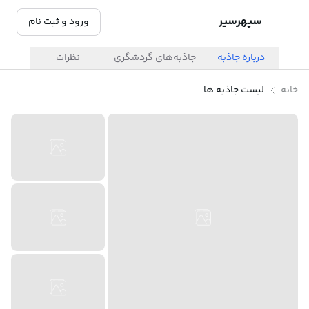
سپهرسیر
ورود و ثبت نام
درباره جاذبه
جاذبه‌های گردشگری
نظرات
خانه
لیست جاذبه ها