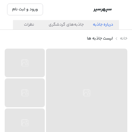
سپهرسیر
ورود و ثبت نام
درباره جاذبه
جاذبه‌های گردشگری
نظرات
خانه
لیست جاذبه ها