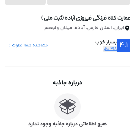
عمارت کلاه فرنگی فیروزی آباده (ثبت ملی )
ایران، استان فارس، آباده، میدان ولیعصر
بسیار خوب
4.1
مشاهده همه نظرات
418 نظر
درباره جاذبه
هیچ اطلاعاتی درباره جاذبه وجود ندارد