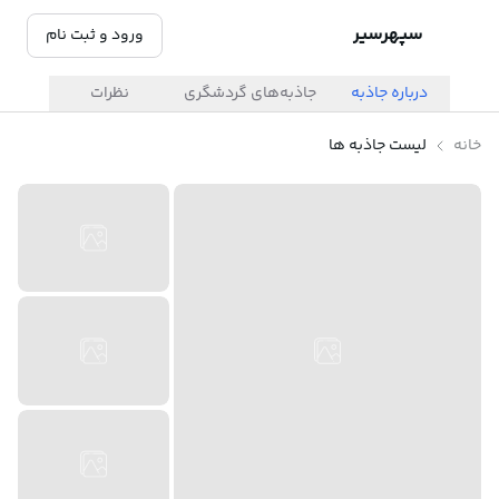
سپهرسیر
ورود و ثبت نام
درباره جاذبه
جاذبه‌های گردشگری
نظرات
خانه
لیست جاذبه ها