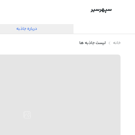
سپهرسیر
درباره جاذبه
خانه
لیست جاذبه ها