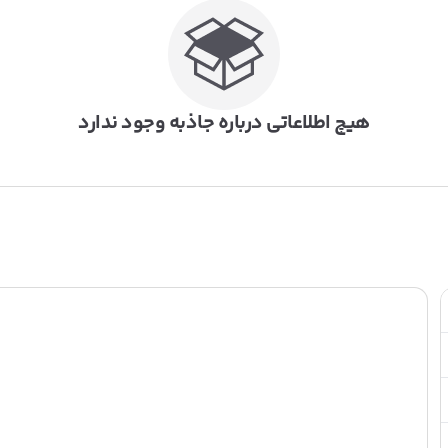
هیچ اطلاعاتی درباره جاذبه وجود ندارد