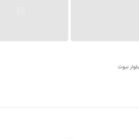
لوار نبوت