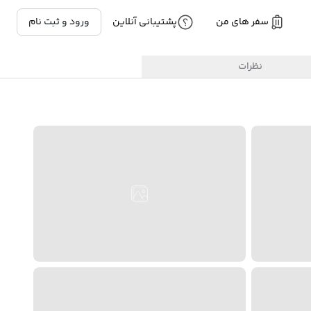
سفر های من
پشتیبانی آنلاین
ورود و ثبت نام
نظرات