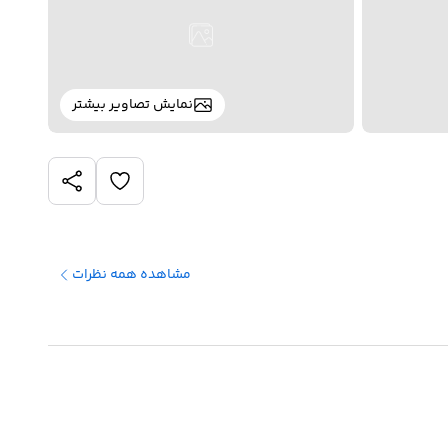
نمایش تصاویر بیشتر
مشاهده همه نظرات