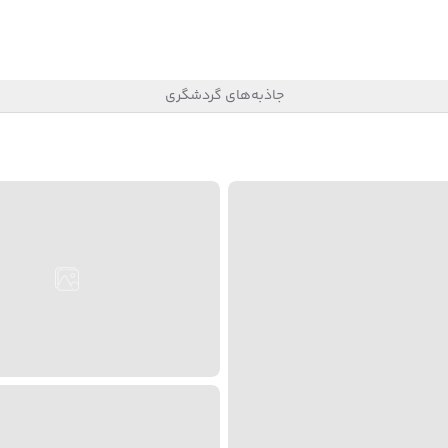
جاذبه‌های گردشگری