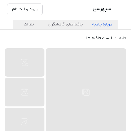
سپهرسیر
ورود و ثبت نام
درباره جاذبه
جاذبه‌های گردشگری
نظرات
خانه
لیست جاذبه ها