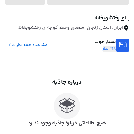
بنای رختشویخانه
ایران، استان زنجان، سعدی وسط کوچه ی رختشویخانه
بسیار خوب
4.1
مشاهده همه نظرات
418 نظر
درباره جاذبه
هیچ اطلاعاتی درباره جاذبه وجود ندارد