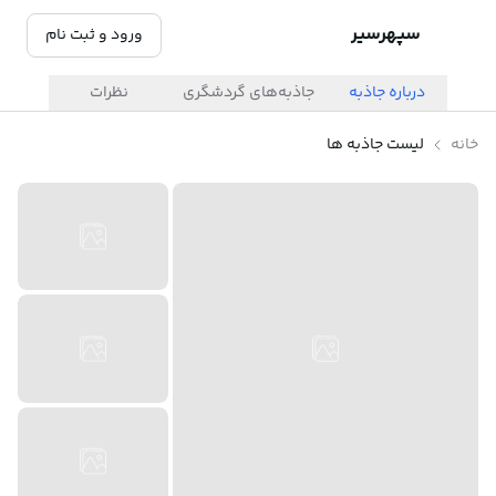
سپهرسیر
ورود و ثبت نام
درباره جاذبه
جاذبه‌های گردشگری
نظرات
خانه
لیست جاذبه ها