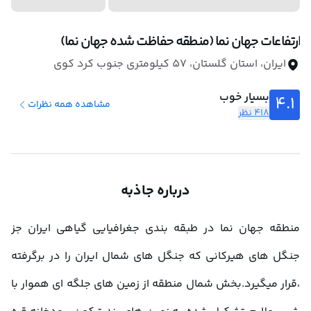
ارتفاعات جهان نما (منطقه حفاظت شده جهان نما)
ایران، استان گلستان، 57 کیلومتری جنوب کرد کوی
بسیار خوب
4.1
مشاهده همه نظرات
418 نظر
درباره جاذبه
منطقه جهان نما در طبقه بندی جغرافیایی گیاهی ایران جز 
جنگل های هیرکانی که جنگل های شمال ایران را در برگرفته 
،قرار میگیرد.بخش شمال منطقه از زمین های جلگه ای هموار با 