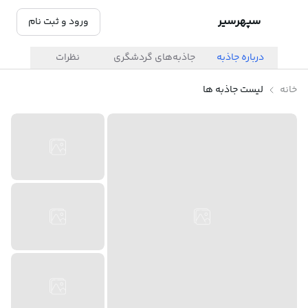
سپهرسیر
ورود و ثبت نام
درباره جاذبه
جاذبه‌های گردشگری
نظرات
خانه
لیست جاذبه ها