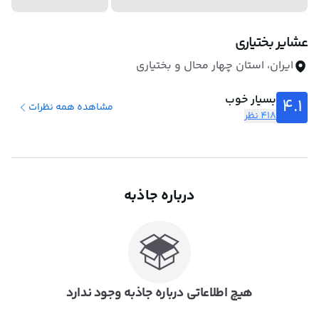
عشایر بختیاری
ایران، استان چهار محال و بختیاری
بسیار خوب
4.1
مشاهده همه نظرات
418 نظر
درباره جاذبه
هیچ اطلاعاتی درباره جاذبه وجود ندارد