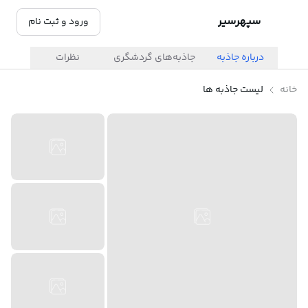
سپهرسیر
ورود و ثبت نام
درباره جاذبه
جاذبه‌های گردشگری
نظرات
خانه
لیست جاذبه ها