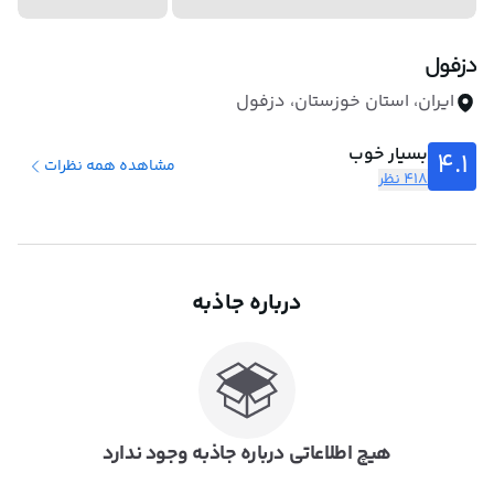
دزفول
ایران، استان خوزستان، دزفول
بسیار خوب
4.1
مشاهده همه نظرات
418 نظر
درباره جاذبه
هیچ اطلاعاتی درباره جاذبه وجود ندارد