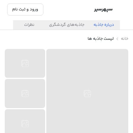
سپهرسیر
ورود و ثبت نام
درباره جاذبه
جاذبه‌های گردشگری
نظرات
خانه
لیست جاذبه ها