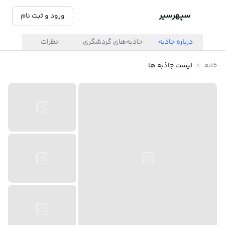
سپهرسیر
ورود و ثبت نام
درباره جاذبه
جاذبه‌های گردشگری
نظرات
خانه
لیست جاذبه ها