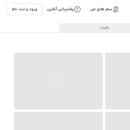
سفر های من
پشتیبانی آنلاین
ورود و ثبت نام
نظرات