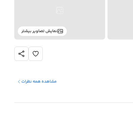
نمایش تصاویر بیشتر
مشاهده همه نظرات