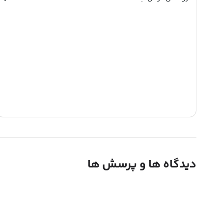
دیدگاه ها و پرسش ها