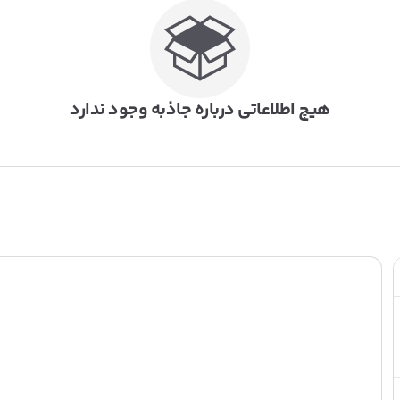
هیچ اطلاعاتی درباره جاذبه وجود ندارد