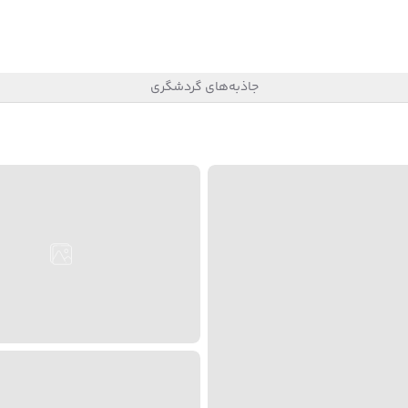
جاذبه‌های گردشگری