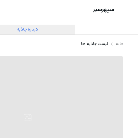
سپهرسیر
درباره جاذبه
خانه
لیست جاذبه ها