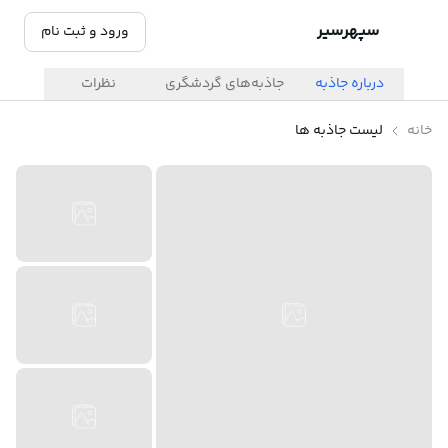
سپهرسیر
ورود و ثبت نام
درباره جاذبه
جاذبه‌های گردشگری
نظرات
خانه
لیست جاذبه ها