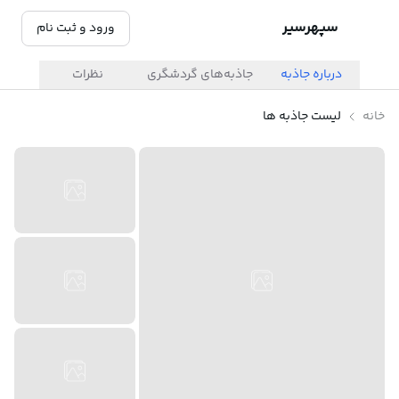
سپهرسیر
ورود و ثبت نام
درباره جاذبه
جاذبه‌های گردشگری
نظرات
خانه
لیست جاذبه ها