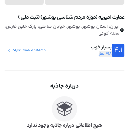
عمارت امیریه (موزه مردم شناسی بوشهر) (ثبت ملی )
ایران، استان بوشهر، بوشهر، خیابان ساحلی، پارک خلیج فارس،
محله کوتی
بسیار خوب
4.1
مشاهده همه نظرات
418 نظر
درباره جاذبه
هیچ اطلاعاتی درباره جاذبه وجود ندارد