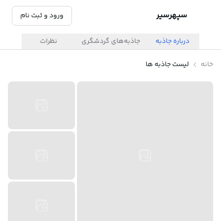
سپهرسیر
ورود و ثبت نام
درباره جاذبه
جاذبه‌های گردشگری
نظرات
خانه
لیست جاذبه ها