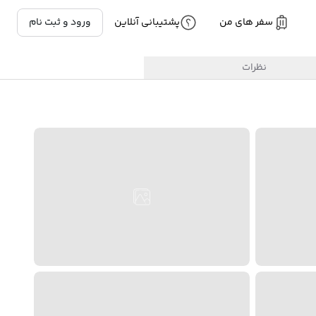
سفر های من
پشتیبانی آنلاین
ورود و ثبت نام
نظرات