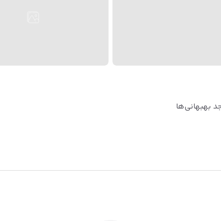
جد بهبهانی‌ها