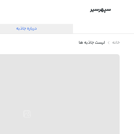
سپهرسیر
درباره جاذبه
خانه
لیست جاذبه ها