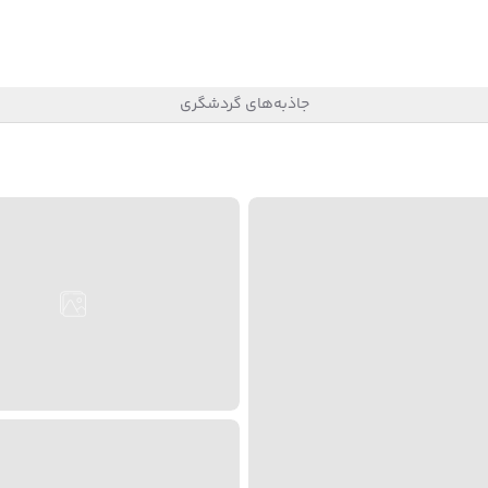
جاذبه‌های گردشگری