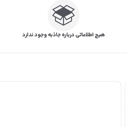
هیچ اطلاعاتی درباره جاذبه وجود ندارد