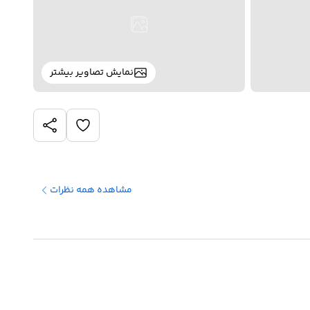
نمایش تصاویر بیشتر
مشاهده همه نظرات