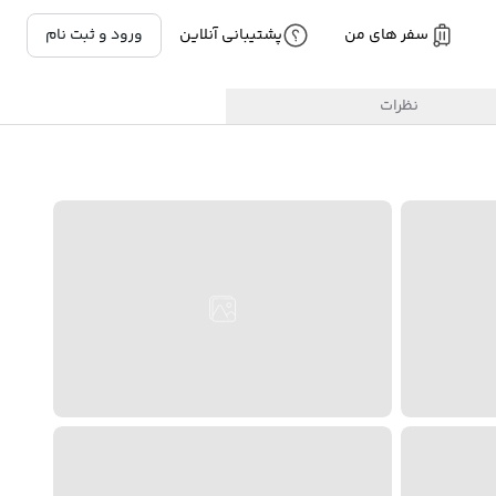
سفر های من
پشتیبانی آنلاین
ورود و ثبت نام
نظرات