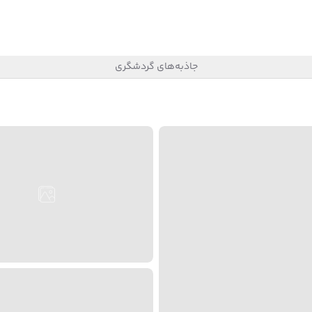
جاذبه‌های گردشگری