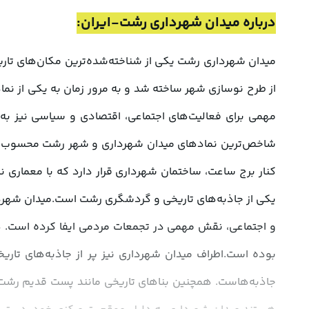
درباره میدان شهرداری رشت-ایران: