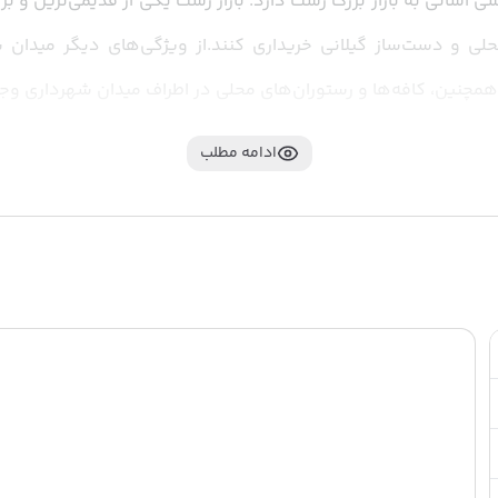
ادامه مطلب