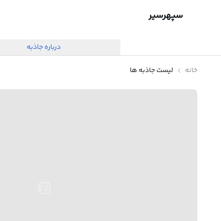
سپهرسیر
درباره جاذبه
خانه
لیست جاذبه ها