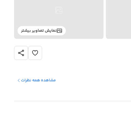
نمایش تصاویر بیشتر
مشاهده همه نظرات