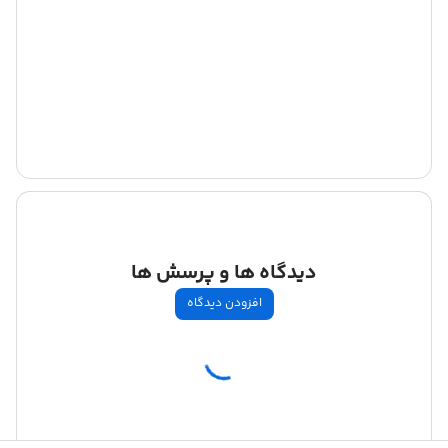
دیدگاه ها و پرسش ها
افزودن دیدگاه