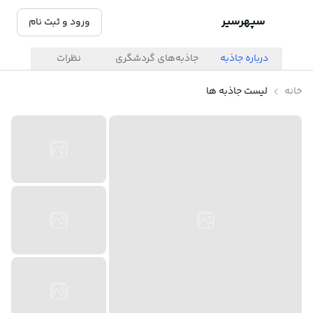
سپهرسیر
ورود و ثبت نام
درباره جاذبه
جاذبه‌های گردشگری
نظرات
خانه
لیست جاذبه ها