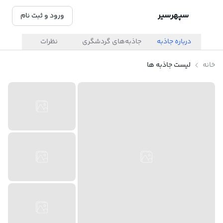
سپهرسیر
ورود و ثبت نام
درباره جاذبه
جاذبه‌های گردشگری
نظرات
خانه
لیست جاذبه ها