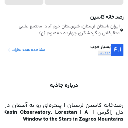
رصد خانه کاسین
ایران ،استان لرستان، شهرستان خرم آباد، مجتمع علمی،
تحقیقاتی و گردشگری چهارده معصوم (ع)
بسیار خوب
4.1
مشاهده همه نظرات
418 نظر
درباره جاذبه
رصدخانه کاسین لرستان | پنجره‌ای رو به آسمان در 
دل زاگرس | 
Kasin Observatory, Lorestan | A 
Window to the Stars in Zagros Mountains