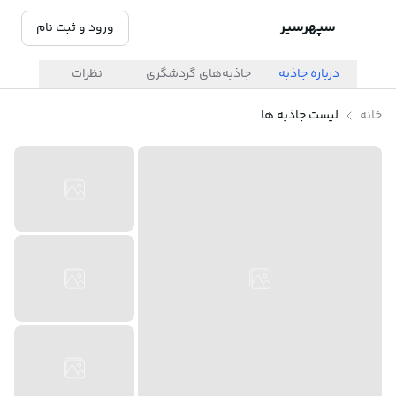
سپهرسیر
ورود و ثبت نام
درباره جاذبه
جاذبه‌های گردشگری
نظرات
خانه
لیست جاذبه ها