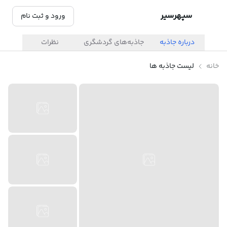
سپهرسیر
ورود و ثبت نام
درباره جاذبه
جاذبه‌های گردشگری
نظرات
خانه
لیست جاذبه ها