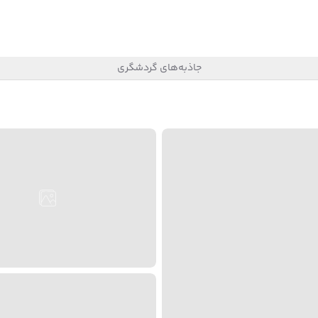
جاذبه‌های گردشگری