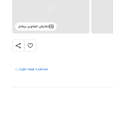
نمایش تصاویر بیشتر
مشاهده همه نظرات