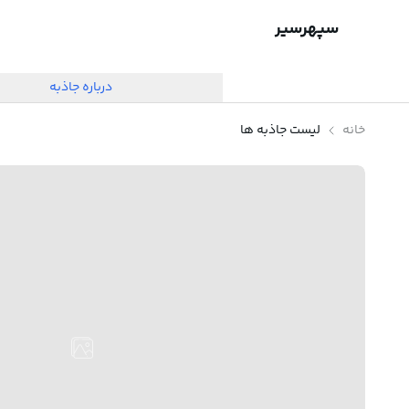
سپهرسیر
درباره جاذبه
خانه
لیست جاذبه ها