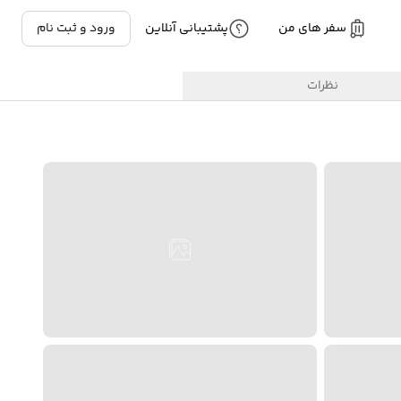
سفر های من
پشتیبانی آنلاین
ورود و ثبت نام
نظرات