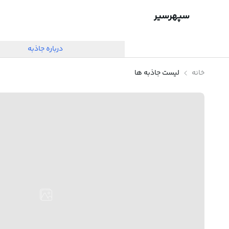
سپهرسیر
درباره جاذبه
خانه
لیست جاذبه ها