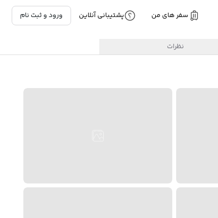
سفر های من
پشتیبانی آنلاین
ورود و ثبت نام
نظرات