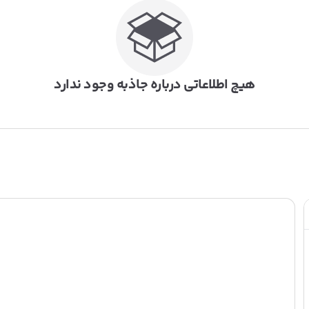
هیچ اطلاعاتی درباره جاذبه وجود ندارد