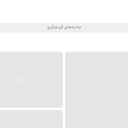
جاذبه‌های گردشگری