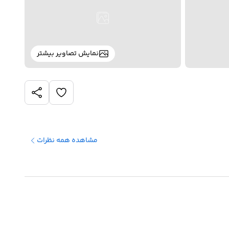
نمایش تصاویر بیشتر
مشاهده همه نظرات