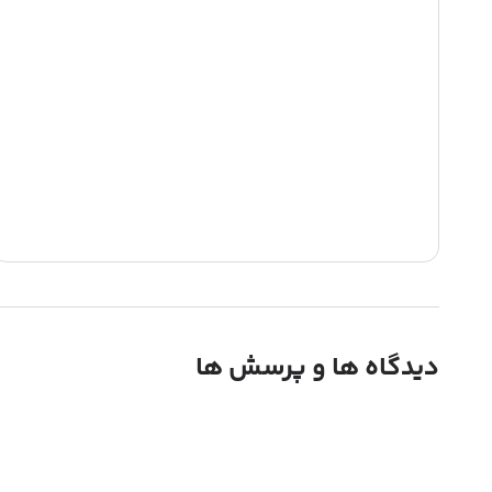
دیدگاه ها و پرسش ها