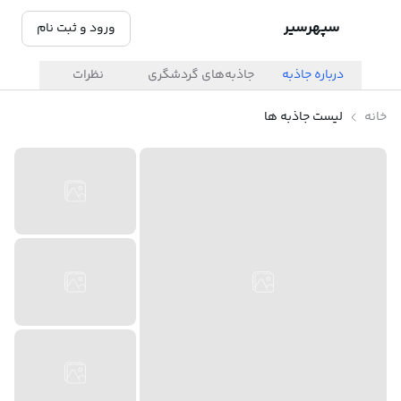
سپهرسیر
ورود و ثبت نام
درباره جاذبه
جاذبه‌های گردشگری
نظرات
خانه
لیست جاذبه ها