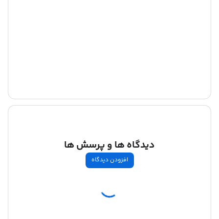
دیدگاه ها و پرسش ها
افزودن دیدگاه