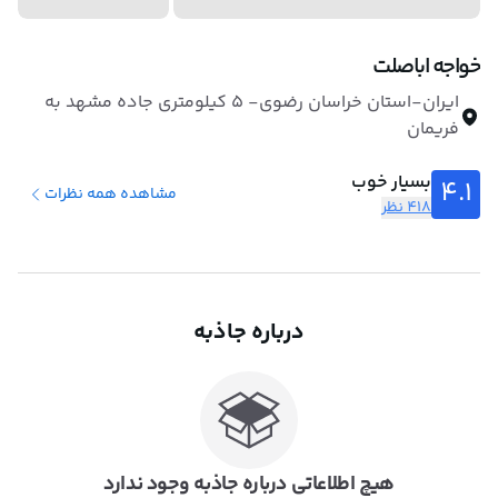
خواجه اباصلت
ایران-استان خراسان رضوی- ۵ کیلومتری جاده مشهد به
فریمان
بسیار خوب
4.1
مشاهده همه نظرات
418 نظر
درباره جاذبه
هیچ اطلاعاتی درباره جاذبه وجود ندارد