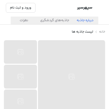
سپهرسیر
ورود و ثبت نام
درباره جاذبه
جاذبه‌های گردشگری
نظرات
خانه
لیست جاذبه ها