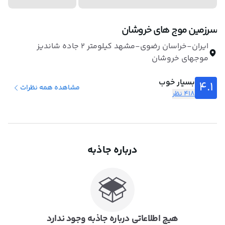
سرزمین موج های خروشان
ایران-خراسان رضوی-مشهد کیلومتر 2 جاده شاندیز
موجهای خروشان
بسیار خوب
4.1
مشاهده همه نظرات
418 نظر
درباره جاذبه
هیچ اطلاعاتی درباره جاذبه وجود ندارد