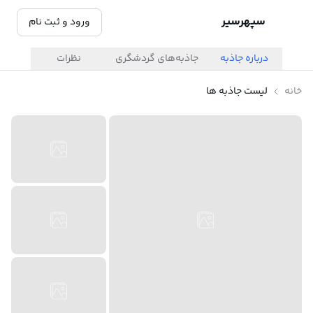
سپهرسیر
ورود و ثبت نام
درباره جاذبه
جاذبه‌های گردشگری
نظرات
خانه
لیست جاذبه ها