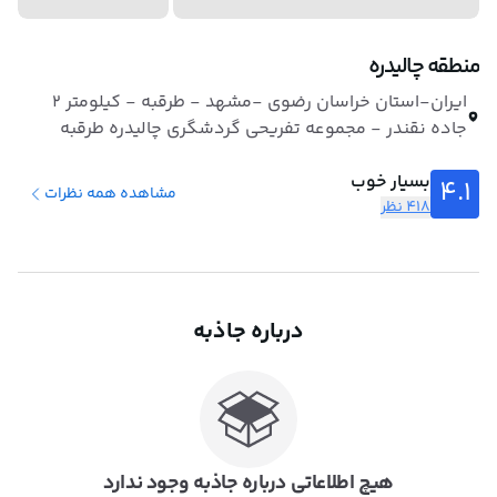
منطقه چالیدره
ایران-استان خراسان رضوی -مشهد - طرقبه - کیلومتر ۲
جاده نقندر - مجموعه تفریحی گردشگری چالیدره طرقبه
بسیار خوب
4.1
مشاهده همه نظرات
418 نظر
درباره جاذبه
هیچ اطلاعاتی درباره جاذبه وجود ندارد