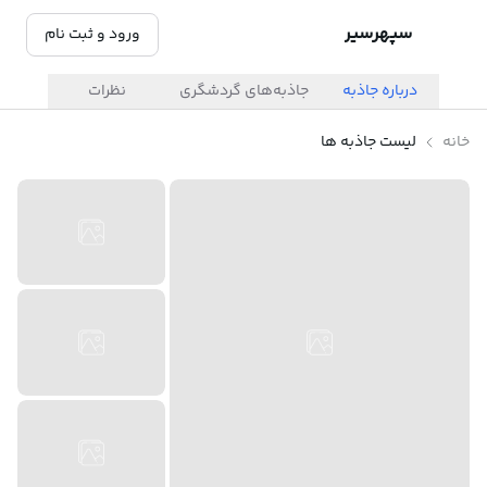
سپهرسیر
ورود و ثبت نام
درباره جاذبه
جاذبه‌های گردشگری
نظرات
خانه
لیست جاذبه ها