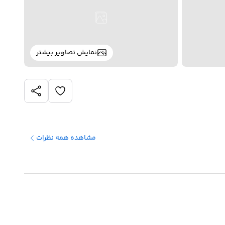
نمایش تصاویر بیشتر
مشاهده همه نظرات