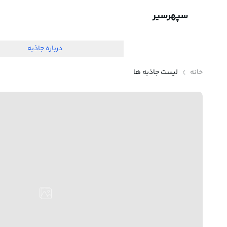
سپهرسیر
درباره جاذبه
خانه
لیست جاذبه ها