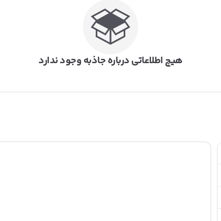
هیچ اطلاعاتی درباره جاذبه وجود ندارد