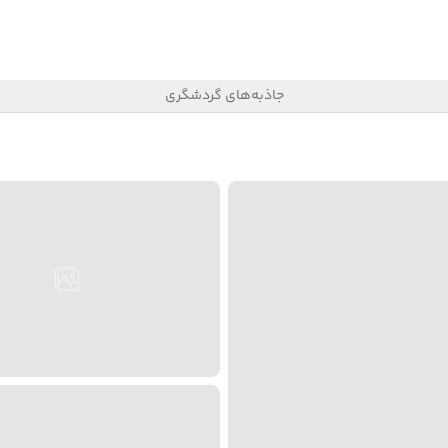
جاذبه‌های گردشگری