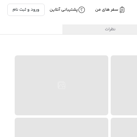
سفر های من
پشتیبانی آنلاین
ورود و ثبت نام
نظرات