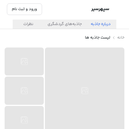
سپهرسیر
ورود و ثبت نام
درباره جاذبه
جاذبه‌های گردشگری
نظرات
خانه
لیست جاذبه ها