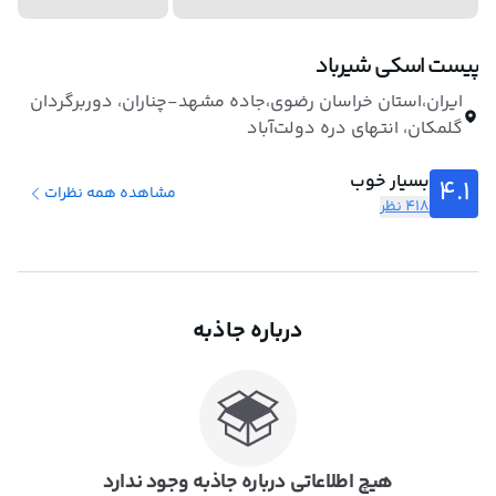
پیست اسکی شیرباد
ایران،استان خراسان رضوی،جاده مشهد-چناران، دوربرگردان
گلمکان، انتهای دره دولت‌آباد
بسیار خوب
4.1
مشاهده همه نظرات
418 نظر
درباره جاذبه
هیچ اطلاعاتی درباره جاذبه وجود ندارد