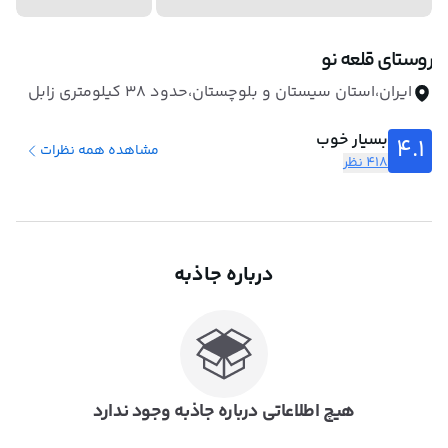
روستای قلعه نو
ایران،استان سیستان و بلوچستان،حدود ۳۸ کیلومتری زابل
بسیار خوب
4.1
مشاهده همه نظرات
418 نظر
درباره جاذبه
هیچ اطلاعاتی درباره جاذبه وجود ندارد