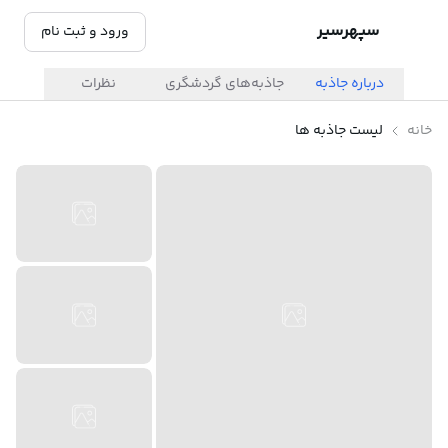
سپهرسیر
ورود و ثبت نام
درباره جاذبه
جاذبه‌های گردشگری
نظرات
خانه
لیست جاذبه ها