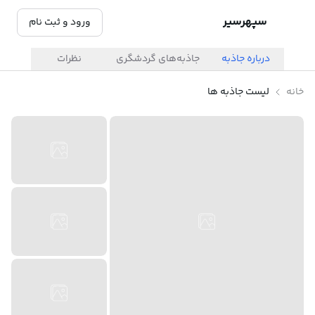
سپهرسیر
ورود و ثبت نام
درباره جاذبه
جاذبه‌های گردشگری
نظرات
خانه
لیست جاذبه ها