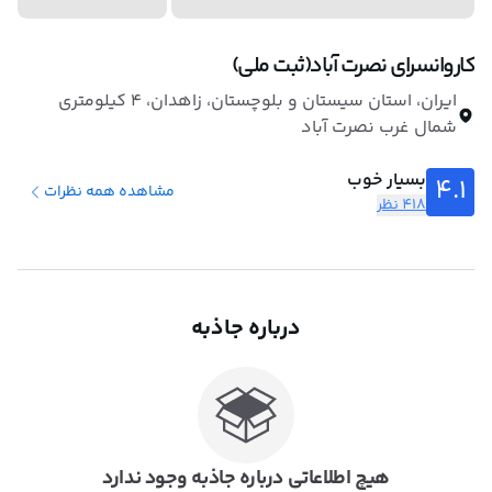
کاروانسرای نصرت آباد(ثبت ملی)
ایران، استان سیستان و بلوچستان، زاهدان، ۴ کیلومتری
شمال‌ غرب نصرت آباد
بسیار خوب
4.1
مشاهده همه نظرات
418 نظر
درباره جاذبه
هیچ اطلاعاتی درباره جاذبه وجود ندارد