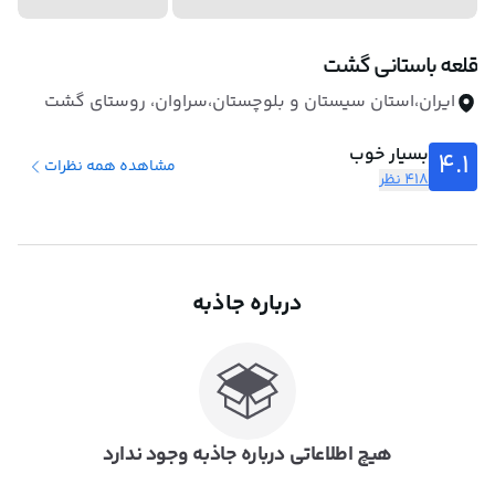
قلعه باستانی گشت
ایران،استان سیستان و بلوچستان،سراوان، روستای گشت
بسیار خوب
4.1
مشاهده همه نظرات
418 نظر
درباره جاذبه
هیچ اطلاعاتی درباره جاذبه وجود ندارد