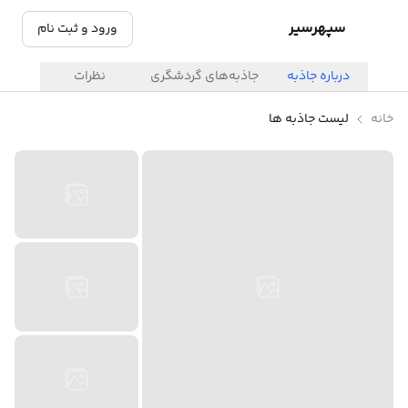
سپهرسیر
ورود و ثبت نام
درباره جاذبه
جاذبه‌های گردشگری
نظرات
خانه
لیست جاذبه ها