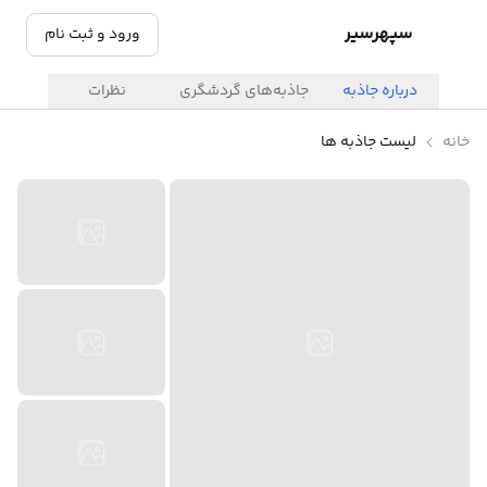
سپهرسیر
ورود و ثبت نام
درباره جاذبه
جاذبه‌های گردشگری
نظرات
خانه
لیست جاذبه ها